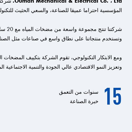
Ouman Mechanical & Electrical Co. ، Ltd.
شركتنا
المؤسسية احتراما عميقا للصناعة، والسعي الحثيث للتكنولوج
وتستخدم منتجاتنا على نطاق واسع في صناعات مثل الصناعة، و
ومع الابتكار التكنولوجي، تقوم الشركة بتكييف المضخات 
وتعزيز النمو الاقتصادي عالي الجودة والتنمية الاجتماعية ال
15
سنوات من التعمق
خبرة الصناعة