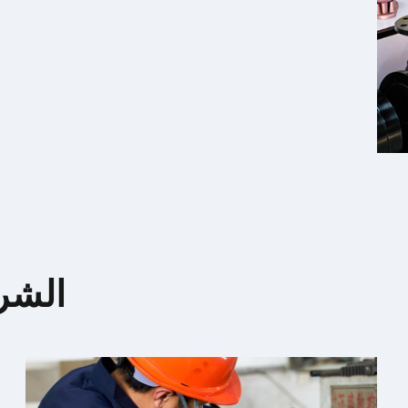
الشرك