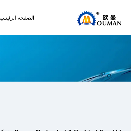
الصفحة الرئيسية