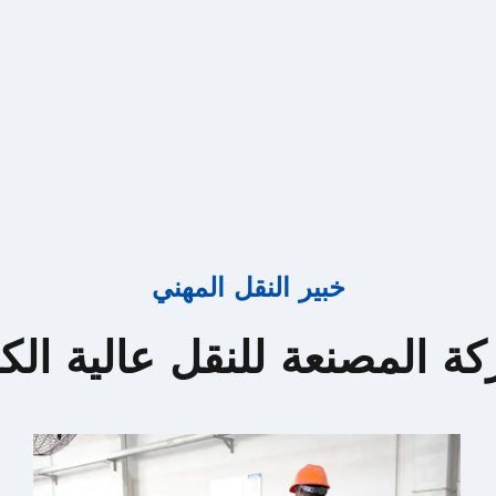
خبير النقل المهني
ة المصنعة للنقل عالية الك