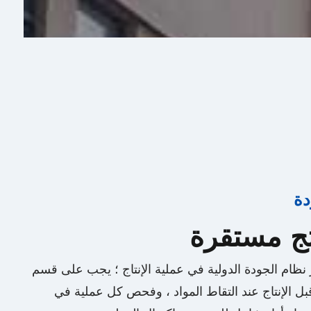
دة
تج مستقرة
ر نظام الجودة الدولية في عملية الإنتاج ؛ يجب على قسم
بل الإنتاج عند التقاط المواد ، وفحص كل عملية في