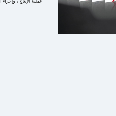
عملية الإنتاج ، وإجراء ا