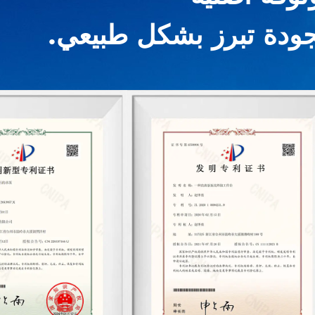
جودة تبرز بشكل طبيعي.