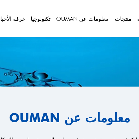
منتجات
معلومات عن OUMAN
تكنولوجيا
غرفة الأخبا
معلومات عن OUMAN