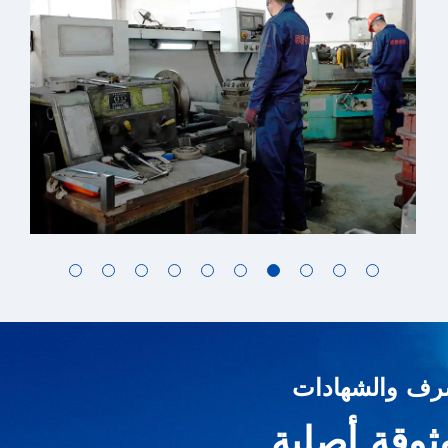
رف والشهادات
ثوقة أصلية