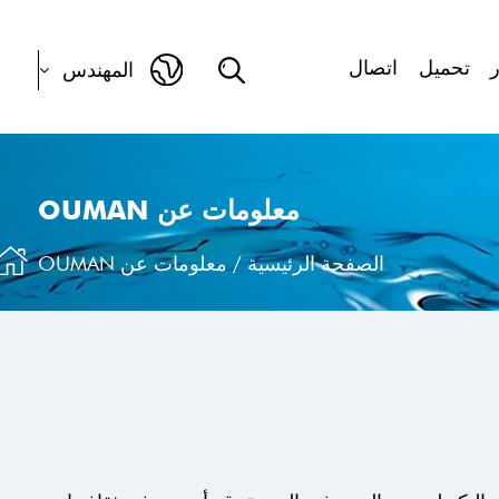
ر
تحميل
اتصال
المهندس
معلومات عن OUMAN
الصفحة الرئيسية
/
معلومات عن OUMAN