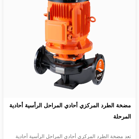
مضخة الطرد المركزي أحادي المراحل الرأسية أحادية
المرحلة
تعد مضخة الطرد المركزي أحادي المراحل الرأسية أحادية