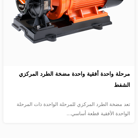
مرحلة واحدة أفقية واحدة مضخة الطرد المركزي
الشفط
تعد مضخة الطرد المركزي للمرحلة الواحدة ذات المرحلة
الواحدة الأفقية قطعة أساسي...