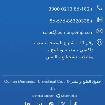
+86-182 0213 3300
+86-576-86320338
sales@oumanpump.com
رقم 13 ، شارع المضخة ، مدينة
داكسي ، مدينة وينلينج ،
مقاطعة تشجيانغ ، الصين
حقوق الطبع والنشر © Ouman Mechanical & Electrical Co. ،
Ltd.
Technical Support ：
Smart Cloud