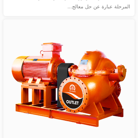
المرحلة عبارة عن حل معالج...