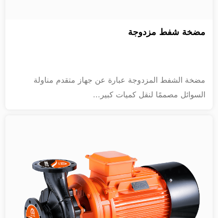
مضخة شفط مزدوجة
مضخة الشفط المزدوجة عبارة عن جهاز متقدم مناولة
السوائل مصممًا لنقل كميات كبير...