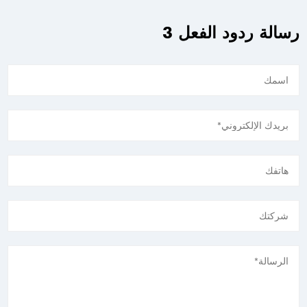
رسالة ردود الفعل 3