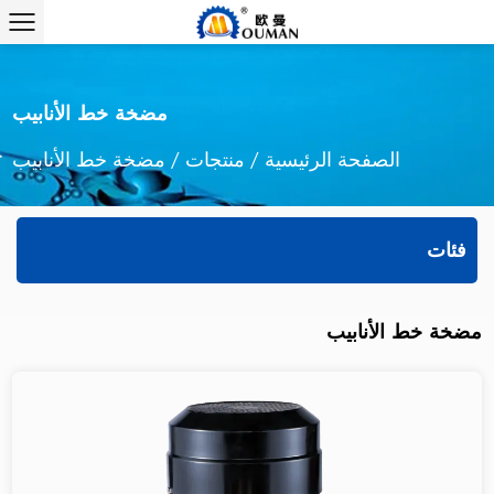
مضخة خط الأنابيب
الصفحة الرئيسية
/
منتجات
/
مضخة خط الأنابيب
فئات
مضخة خط الأنابيب