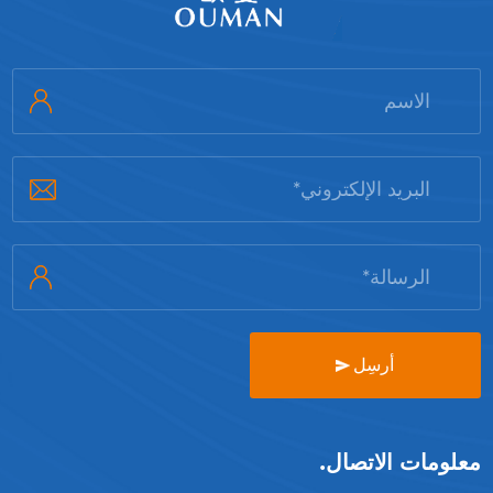
أرسِل
معلومات الاتصال.