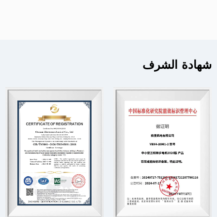
شهادة الشرف