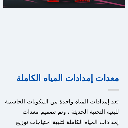
معدات إمدادات المياه الكاملة
تعد إمدادات المياه واحدة من المكونات الحاسمة
للبنية التحتية الحديثة ، وتم تصميم معدات
إمدادات المياه الكاملة لتلبية احتياجات توزيع