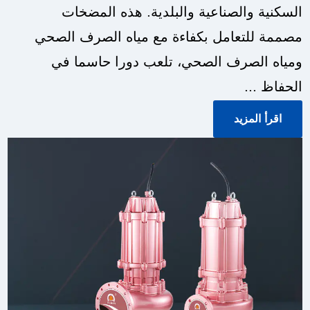
السكنية والصناعية والبلدية. هذه المضخات
مصممة للتعامل بكفاءة مع مياه الصرف الصحي
ومياه الصرف الصحي، تلعب دورا حاسما في
الحفاظ ...
اقرأ المزيد