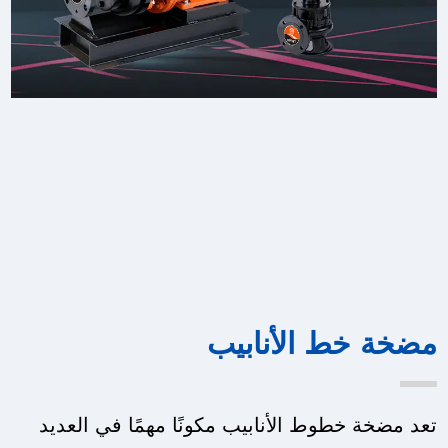
مضخة خط الأنابيب
تعد مضخة خطوط الأنابيب مكونًا مهمًا في العديد