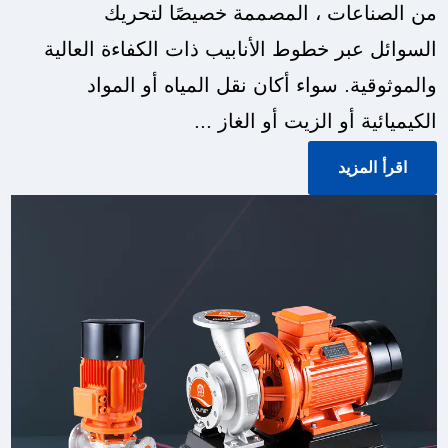
من الصناعات ، المصممة خصيصًا لتحريك
السوائل عبر خطوط الأنابيب ذات الكفاءة العالية
والموثوقية. سواء أكان نقل المياه أو المواد
الكيميائية أو الزيت أو الغاز ...
اقرأ المزيد