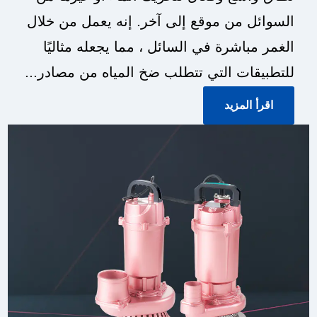
السوائل من موقع إلى آخر. إنه يعمل من خلال
الغمر مباشرة في السائل ، مما يجعله مثاليًا
للتطبيقات التي تتطلب ضخ المياه من مصادر...
اقرأ المزيد