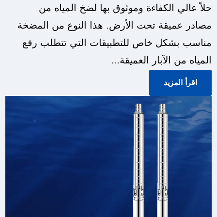
حلاً عالي الكفاءة وموثوق بها لضخ المياه من
مصادر عميقة تحت الأرض. هذا النوع من المضخة
مناسب بشكل خاص للتطبيقات التي تتطلب رفع
المياه من الآبار العميقة...
اقرأ المزيد