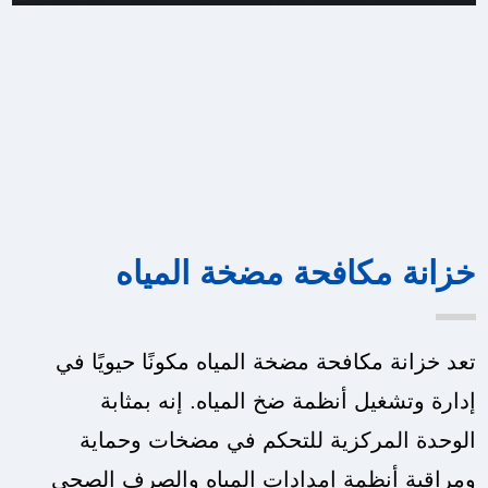
خزانة مكافحة مضخة المياه
تعد خزانة مكافحة مضخة المياه مكونًا حيويًا في
إدارة وتشغيل أنظمة ضخ المياه. إنه بمثابة
الوحدة المركزية للتحكم في مضخات وحماية
ومراقبة أنظمة إمدادات المياه والصرف الصحي