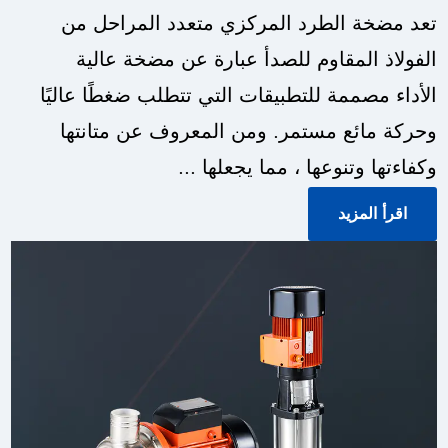
تعد مضخة الطرد المركزي متعدد المراحل من
الفولاذ المقاوم للصدأ عبارة عن مضخة عالية
الأداء مصممة للتطبيقات التي تتطلب ضغطًا عاليًا
وحركة مائع مستمر. ومن المعروف عن متانتها
وكفاءتها وتنوعها ، مما يجعلها ...
اقرأ المزيد