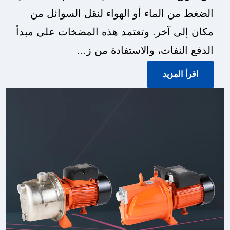
الضغط من الماء أو الهواء لنقل السوائل من
مكان إلى آخر. وتعتمد هذه المضخات على مبدأ
الدفع النفاث، والاستفادة من ز...
اقرأ المزيد