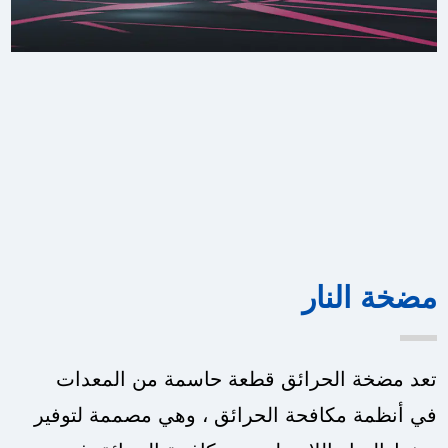
مضخة النار
تعد مضخة الحرائق قطعة حاسمة من المعدات
في أنظمة مكافحة الحرائق ، وهي مصممة لتوفير