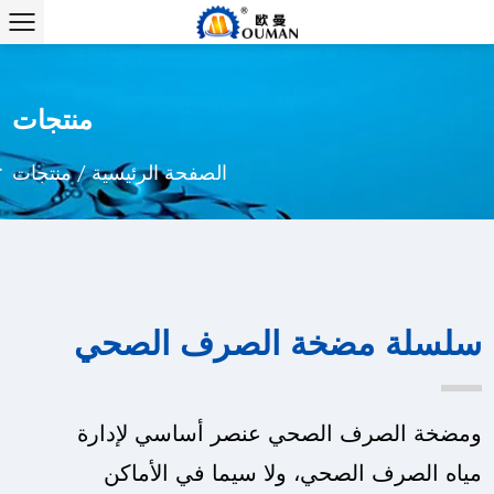
منتجات
الصفحة الرئيسية
/
منتجات
سلسلة مضخة الصرف الصحي
ومضخة الصرف الصحي عنصر أساسي لإدارة
مياه الصرف الصحي، ولا سيما في الأماكن