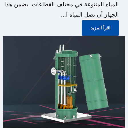
المياه المتنوعة في مختلف القطاعات. يضمن هذا
الجهاز أن تصل المياه ا...
اقرأ المزيد