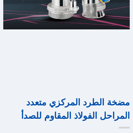
مضخة الطرد المركزي متعدد
المراحل الفولاذ المقاوم للصدأ