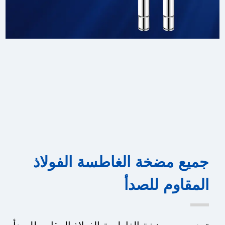
جميع مضخة الغاطسة الفولاذ
المقاوم للصدأ