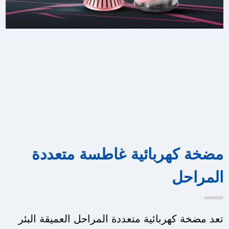
مضخة كهربائية غاطسة متعددة
المراحل
تعد مضخة كهربائية متعددة المراحل العميقة البئر