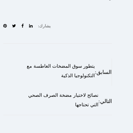
يشارك:
يتطور سوق المضخات الغاطسة مع
السابق:
التكنولوجيا الذكية
نصائح لاختيار مضخة الصرف الصحي
التالي:
التي تحتاجها