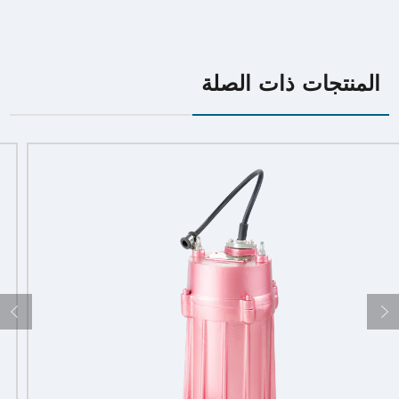
المنتجات ذات الصلة