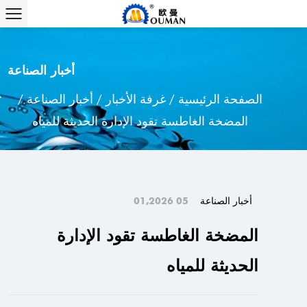
أخبار الصناعة
الصفحة الرئيسية
/
غرفة الأخبار
/
أخبار الصناعة
/
المضخة الغاطسة تقود الإدارة الحديثة للمياه
أخبار الصناعة
05 01,2026
المضخة الغاطسة تقود الإدارة
الحديثة للمياه